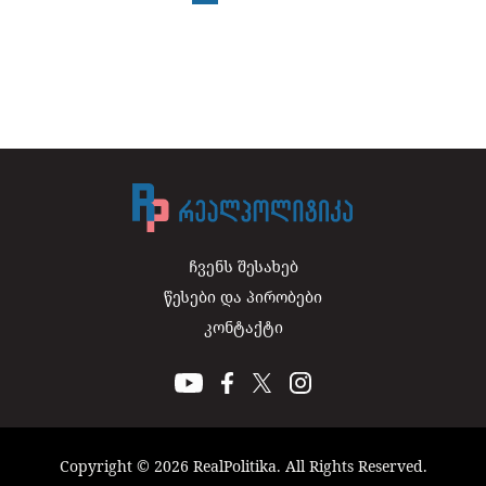
ჩვენს შესახებ
წესები და პირობები
კონტაქტი
Copyright © 2026 RealPolitika. All Rights Reserved.