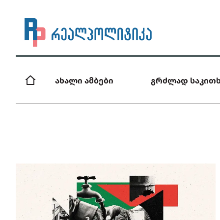
ახალი ამბები
გრძლად საკითხ