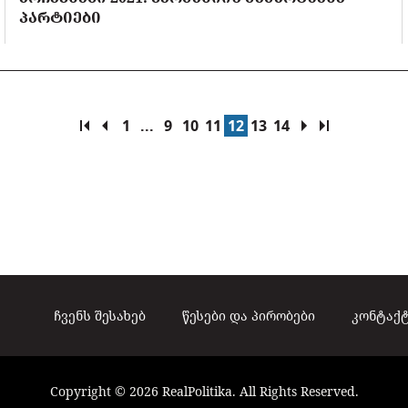
ᲞᲐᲠᲢᲘᲔᲑᲘ
1
...
9
10
11
12
13
14
ჩვენს შესახებ
წესები და პირობები
კონტაქ
Copyright © 2026 RealPolitika. All Rights Reserved.