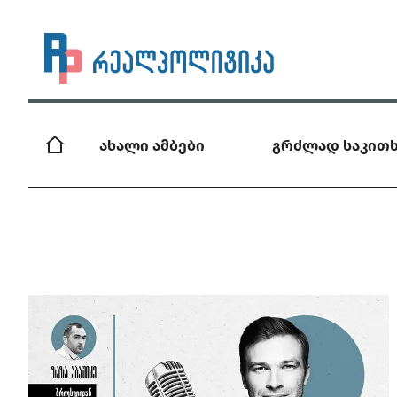
ახალი ამბები
გრძლად საკითხ