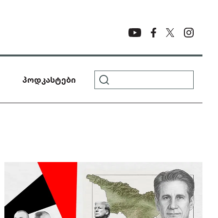
პოდკასტები