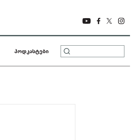
პოდკასტები