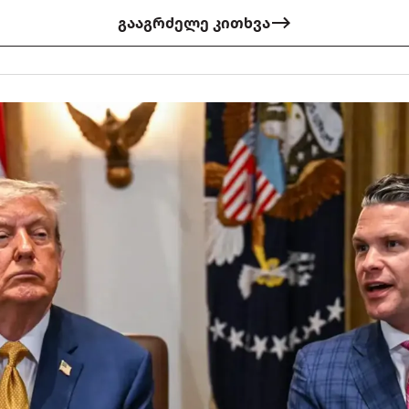
გააგრძელე კითხვა