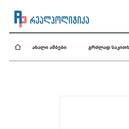
ახალი ამბები
გრძლად საკითხ