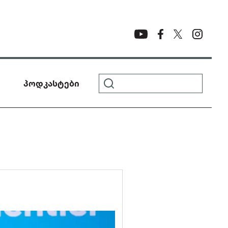
პოდკასტები