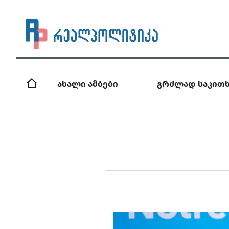
ახალი ამბები
გრძლად საკითხ