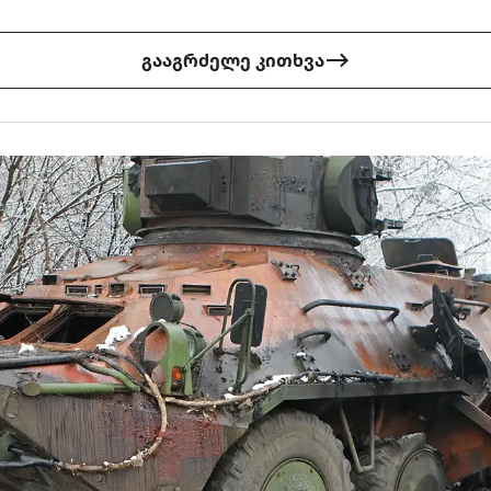
გააგრძელე კითხვა