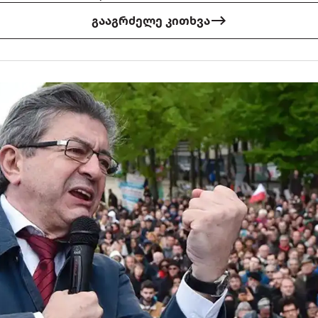
გააგრძელე კითხვა