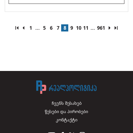
1
...
5
6
7
8
9
10
11
...
961
ჩვენს შესახებ
წესები და პირობები
კონტაქტი