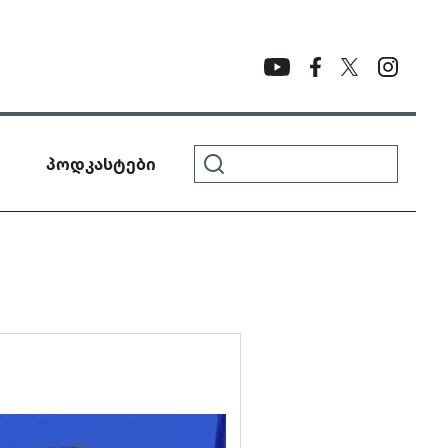
პოდკასტები