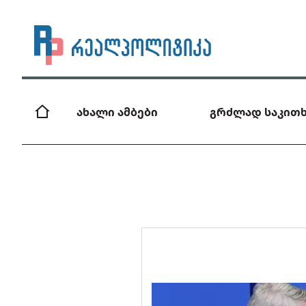
ახალი ამბები
გრძლად საკითხ