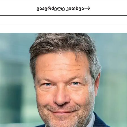
გააგრძელე კითხვა