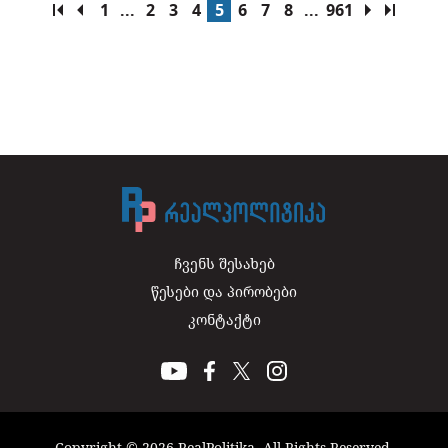
1
...
2
3
4
5
6
7
8
...
961
ჩვენს შესახებ
წესები და პირობები
კონტაქტი
Copyright © 2026 RealPolitika. All Rights Reserved.