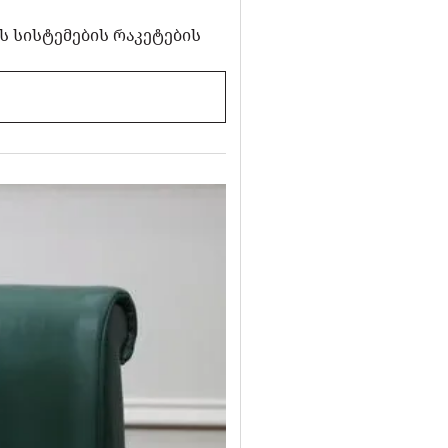
ის სისტემების რაკეტების