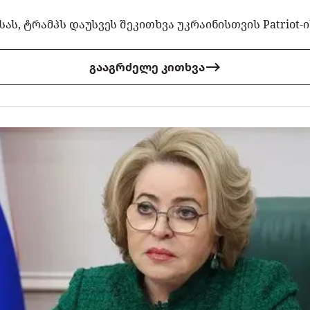
ას, ტრამპს დაუსვეს შეკითხვა უკრაინისთვის Patriot-
გააგრძელე კითხვა