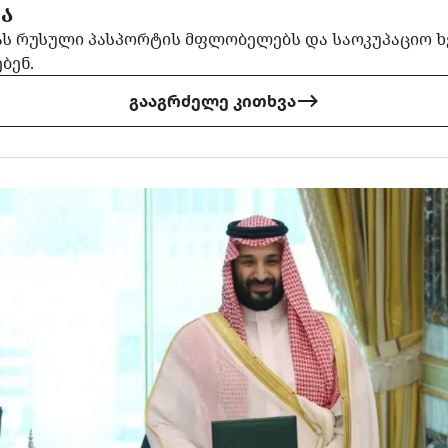
Ა
ას რუსული პასპორტის მფლობელებს და საოკუპაციო
ბენ.
გააგრძელე კითხვა