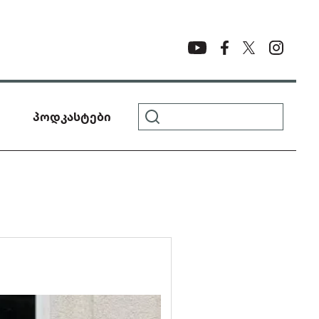
პოდკასტები