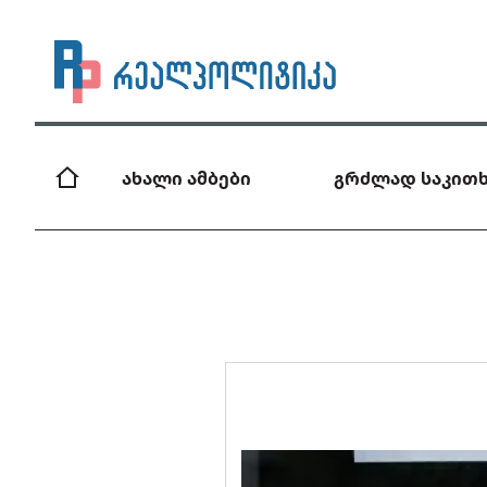
ახალი ამბები
გრძლად საკითხ