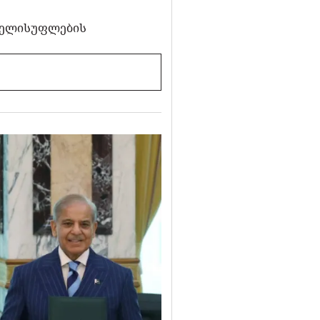
 ხელისუფლების