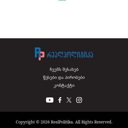
ჩვენს შესახებ
წესები და პირობები
კონტაქტი
Copyright © 2026 RealPolitika. All Rights Reserved.