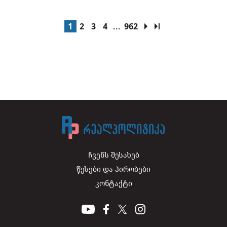
1
2
3
4
...
962
ჩვენს შესახებ
წესები და პირობები
კონტაქტი