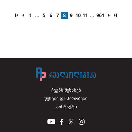
1
...
5
6
7
8
9
10
11
...
961
ჩვენს შესახებ
წესები და პირობები
კონტაქტი