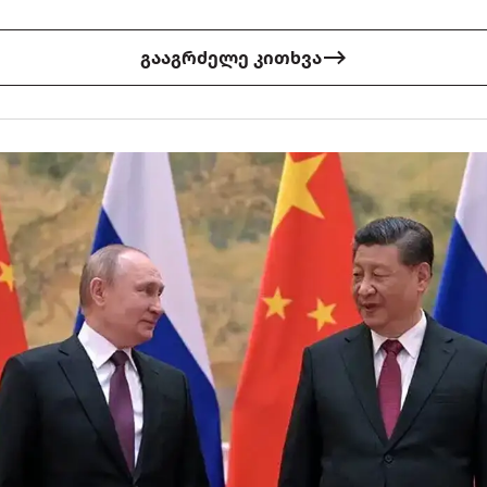
გააგრძელე კითხვა