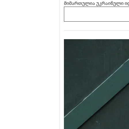
მიმართულია უკრაინული იდ