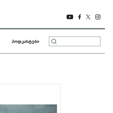
პოდკასტები