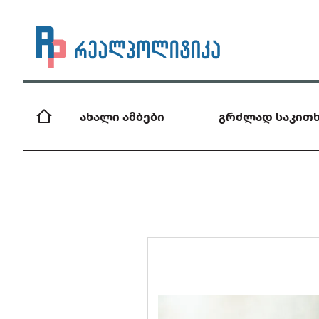
ახალი ამბები
გრძლად საკითხ