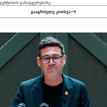
ენტობის განადგურებაზე.
გააგრძელე კითხვა