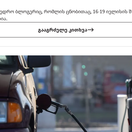
მხედრო ბლოგერიც, რომლის ცნობითაც, 16-19 ივლისის
ია.
გააგრძელე კითხვა