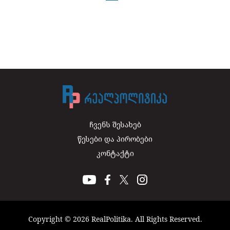
ჩვენს შესახებ
წესები და პირობები
კონტაქტი
Copyright © 2026 RealPolitika. All Rights Reserved.