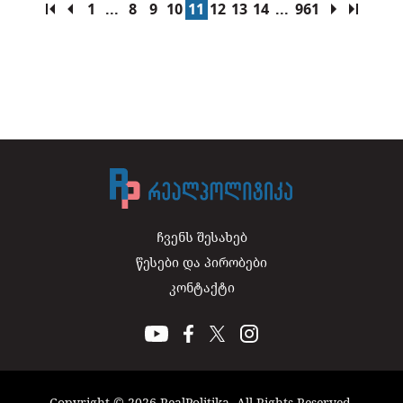
1
...
8
9
10
11
12
13
14
...
961
ჩვენს შესახებ
წესები და პირობები
კონტაქტი
Copyright © 2026 RealPolitika. All Rights Reserved.