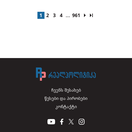
1
2
3
4
...
961
ჩვენს შესახებ
წესები და პირობები
კონტაქტი