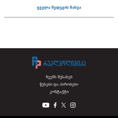
ყველა შედეგის ნახვა
ჩვენს შესახებ
წესები და პირობები
კონტაქტი