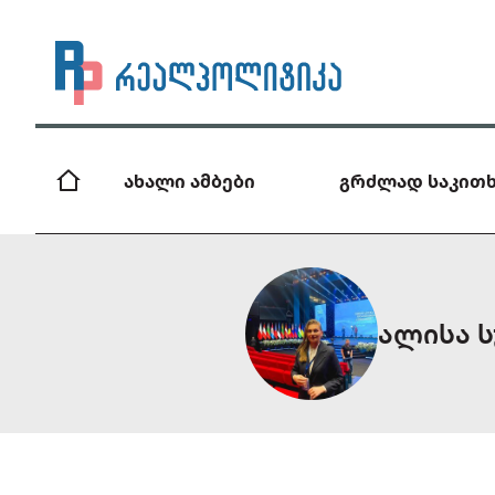
ახალი ამბები
გრძლად საკითხ
ალისა 