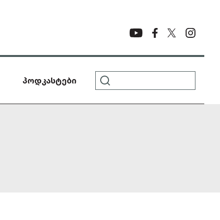
პოდკასტები