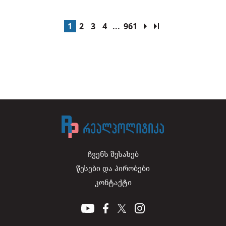
1
2
3
4
...
961
ჩვენს შესახებ
წესები და პირობები
კონტაქტი