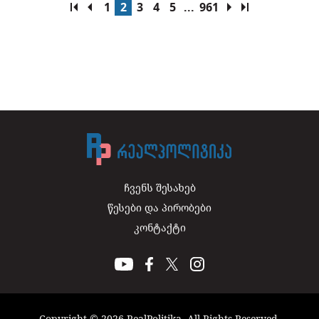
1
2
3
4
5
...
961
ჩვენს შესახებ
წესები და პირობები
კონტაქტი
Copyright © 2026 RealPolitika. All Rights Reserved.