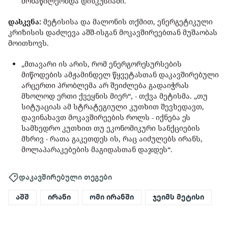
მონაწილეობდა დისკუსიაში.
დასკვნა:
მეტისისა და მალონის თქმით, ენერგეტიკული
კრიზისის დაძლევა აშშ-ისგან მოკავშირეებთან მუშაობას
მოითხოვს.
„მთავარი ის არის, რომ ენერგორესურსების
მიწოდების ამჟამინდელ წყვეტასთან დაკავშირებული
არცერთი პრობლემა არ შეიძლება გადაიჭრას
მხოლოდ ერთი ქვეყნის მიერ“, - თქვა მეტისმა. „თუ
სიტუაციას ამ სტრატეგიული კუთხით შევხედავთ,
დავინახავთ მოკავშირეების როლს - იქნება ეს
სამხედრო კუთხით თუ ეკონომიკური სანქციების
მხრივ - რათა გაკეთდეს ის, რაც აიძულებს ირანს,
მოლაპარაკებების მაგიდასთან დაჯდეს“.
დაკავშირებული თეგები
აშშ
ირანი
ომი ირანში
ჯეიმს მეტისი