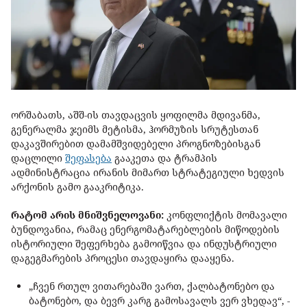
ორშაბათს, აშშ-ის თავდაცვის ყოფილმა მდივანმა,
გენერალმა ჯეიმს მეტისმა, ჰორმუზის სრუტესთან
დაკავშირებით დამამშვიდებელი პროგნოზებისგან
დაცლილი
შეფასება
გააკეთა და ტრამპის
ადმინისტრაცია ირანის მიმართ სტრატეგიული ხედვის
არქონის გამო გააკრიტიკა.
რატომ არის მნიშვნელოვანი:
კონფლიქტის მომავალი
ბუნდოვანია, რამაც ენერგომატარებლების მიწოდების
ისტორიული შეფერხება გამოიწვია და ინდუსტრიული
დაგეგმარების პროცესი თავდაყირა დააყენა.
„ჩვენ რთულ ვითარებაში ვართ, ქალბატონებო და
ბატონებო, და ბევრ კარგ გამოსავალს ვერ ვხედავ“, -