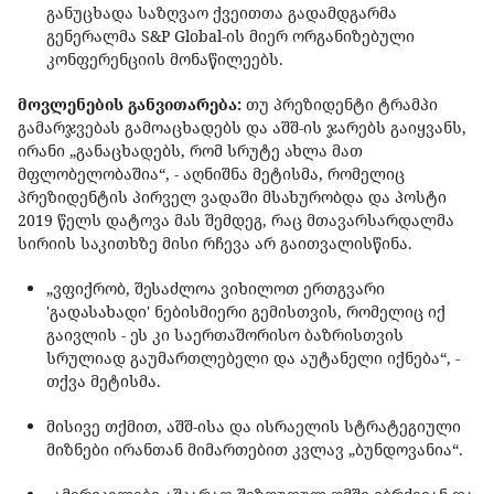
განუცხადა საზღვაო ქვეითთა გადამდგარმა
გენერალმა S&P Global-ის მიერ ორგანიზებული
კონფერენციის მონაწილეებს.
მოვლენების განვითარება:
თუ პრეზიდენტი ტრამპი
გამარჯვებას გამოაცხადებს და აშშ-ის ჯარებს გაიყვანს,
ირანი „განაცხადებს, რომ სრუტე ახლა მათ
მფლობელობაშია“, - აღნიშნა მეტისმა, რომელიც
პრეზიდენტის პირველ ვადაში მსახურობდა და პოსტი
2019 წელს დატოვა მას შემდეგ, რაც მთავარსარდალმა
სირიის საკითხზე მისი რჩევა არ გაითვალისწინა.
„ვფიქრობ, შესაძლოა ვიხილოთ ერთგვარი
'გადასახადი' ნებისმიერი გემისთვის, რომელიც იქ
გაივლის - ეს კი საერთაშორისო ბაზრისთვის
სრულიად გაუმართლებელი და აუტანელი იქნება“, -
თქვა მეტისმა.
მისივე თქმით, აშშ-ისა და ისრაელის სტრატეგიული
მიზნები ირანთან მიმართებით კვლავ „ბუნდოვანია“.