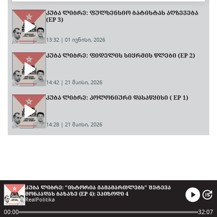
ᲙᲣᲑᲐ ᲚᲘᲑᲠᲔ: ᲤᲣᲚᲮᲔᲜᲡᲘᲝ ᲑᲐᲢᲘᲡᲢᲐᲡ ᲐᲦᲖᲔᲕᲔᲑᲐ
(EP 3)
13:32 | 01 ივნისი, 2026
ᲙᲣᲑᲐ ᲚᲘᲑᲠᲔ: ᲤᲘᲓᲔᲚᲘᲡ ᲡᲘᲧᲠᲛᲘᲡ ᲬᲚᲔᲑᲘ (EP 2)
14:42 | 21 მაისი, 2026
ᲙᲣᲑᲐ ᲚᲘᲑᲠᲔ: ᲙᲝᲚᲝᲜᲘᲣᲠᲘ ᲓᲐᲡᲐᲬᲧᲘᲡᲘ ( EP 1)
14:28 | 21 მაისი, 2026
ᲙᲣᲑᲐ ᲚᲘᲑᲠᲔ: "ᲘᲡᲢᲝᲠᲘᲐ ᲒᲐᲛᲐᲛᲐᲠᲗᲚᲔᲑᲡ" ᲨᲔᲢᲔᲕᲐ
ᲛᲝᲜᲙᲐᲓᲐᲡ ᲑᲐᲖᲐᲖᲔ (EP 4)
: ᲔᲞᲘᲖᲝᲓᲘ
4
RealPolitika
00:00
32:07