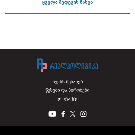
ყველა შედეგის ნახვა
ჩვენს შესახებ
წესები და პირობები
კონტაქტი