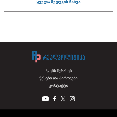
ყველა შედეგის ნახვა
ჩვენს შესახებ
წესები და პირობები
კონტაქტი