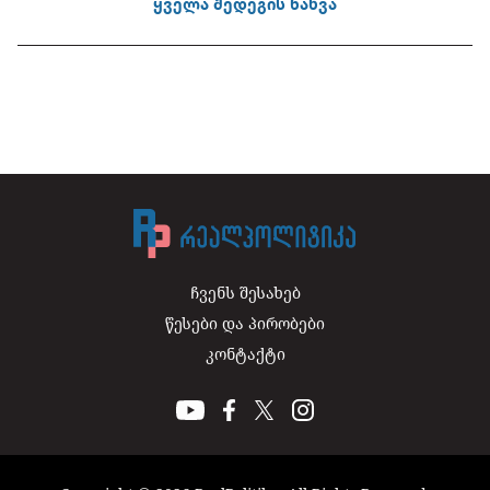
ყველა შედეგის ნახვა
ჩვენს შესახებ
წესები და პირობები
კონტაქტი