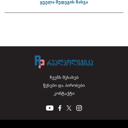
ყველა შედეგის ნახვა
ჩვენს შესახებ
წესები და პირობები
კონტაქტი