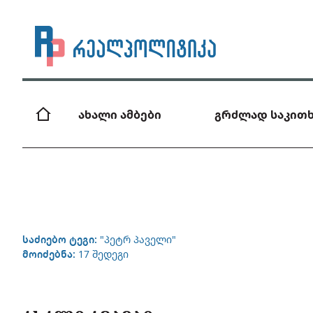
ახალი ამბები
გრძლად საკითხ
საძიებო ტეგი:
"პეტრ პაველი"
მოიძებნა:
17 შედეგი