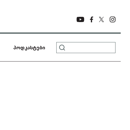
პოდკასტები