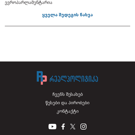
ევროპარლამენტარია
ყველა შედეგის ნახვა
ჩვენს შესახებ
წესები და პირობები
კონტაქტი