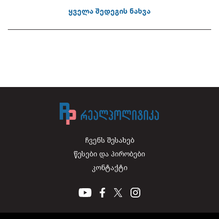
ყველა შედეგის ნახვა
ჩვენს შესახებ
წესები და პირობები
კონტაქტი