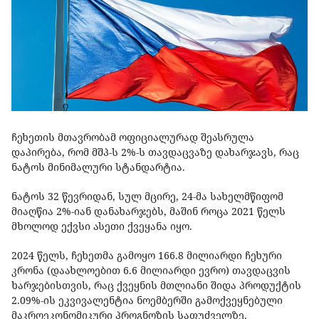
ჩეხეთის მთავრობამ ოფიციალურად შეასრულა
დაპირება, რომ მშპ-ს 2%-ს თავდაცვაზე დახარჯავს, რაც
ნატოს მინიმალური სტანდარტია.
ნატოს 32 წევრიდან, სულ მცირე, 24-მა სახელმწიფომ
მიაღწია 2%-იან დანახარჯებს, მაშინ როცა 2021 წელს
მხოლოდ ექვსი ასეთი ქვეყანა იყო.
2024 წელს, ჩეხეთმა გამოყო 166.8 მილიარდი ჩეხური
კრონა (დაახლოებით 6.6 მილიარდი ევრო) თავდაცვის
ხარჯებისთვის, რაც ქვეყნის მთლიანი შიდა პროდუქტის
2.09%-ის ეკვივალენტია ნოემბერში გამოქვეყნებული
მაკროეკონომიკური პროგნოზის საფუძველზე.