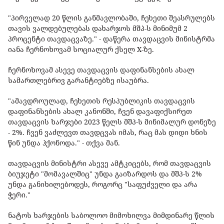
"პირველად 20 წლის განმავლობაში, ჩეხეთი შეასრულებს
თავის ვალდებულებას დახარჯოს მშპ-ს მინიმუმ 2
პროცენტი თავდაცვაზე." - დაწერა თავდაცვის მინისტრმა
იანა ჩერნოხოვამ სოციალურ ქსელ X-ზე.
ჩერნოხოვამ ასევე თავდაცვის დაფინანსების ახალ
სამართლებრივ გარანტიებზე ისაუბრა.
"ამავდროულად, ჩეხეთის რესპუბლიკის თავდაცვის
დაფინანსების ახალ კანონში, ჩვენ დავაფიქსირეთ
თავდაცვის ხარჯები 2023 წელს მშპ-ს მინიმალურ დონეზე
- 2%. ჩვენ ვაძლევთ თავდცვას იმას, რაც მას დიდი ხნის
წინ უნდა ჰქონოდა." - თქვა მან.
თავდაცვის მინისტრი ასევე ამტკიცებს, რომ თავდაცვის
ბიუჯეტი "მომავალშიც" უნდა გაიზარდოს და მშპ-ს 2%
უნდა განიხილებოდეს, როგორც "საფუძველი და არა
ჭერი."
ნატოს ხარჯების საბოლოო მიმოხილვა მიმდინარე წლის