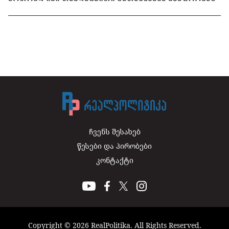
ჩვენს შესახებ
წესები და პირობები
კონტაქტი
Copyright © 2026 RealPolitika. All Rights Reserved.