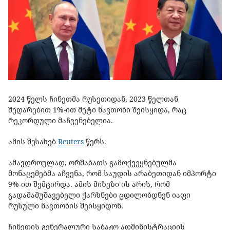
2024 წელს ჩინეთმა რუსეთიდან, 2023 წელთან
შედარებით 1%-ით მეტი ნავთობი შეისყიდა, რაც
რეკორდული მაჩვენებელია.
ამის შესახებ
Reuters
წერს.
ამავდროულად, ორშაბათს გამოქვეყნებულმა
მონაცემებმა აჩვენა, რომ საუდის არაბეთიდან იმპორტი
9%-ით შემცირდა. ამის მიზეზი ის არის, რომ
გადამამუშავებელი ქარხნები ცდილობდნენ იაფი
რუსული ნავთობის შეისყიდონ.
ჩინეთის გენერალური საბაჟო ადმინისტრაციის