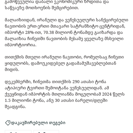
გამოწვეულია დაბალი ეკონომიკური ზრდითა და
საწვავზე მოთხოვნის შემცირებით.
მალაიზიიდან, ირანული და ვენესუელური სანქცირებული
ნავთობის ერთ-ერთი მთავარი სატრანზიტო ცენტრიდან,
იმპორტი 28%-ით, 70.38 მილიონ ტონამდე გაიზარდა და
მალაიზია ჩინეთში ნავთობის მესამე ყველაზე მსხვილი
იმპორტიორია.
თითქმის მთელი ირანული ნავთობი, რომელსაც ჩინეთი
ყიდულობს, დამოუკიდებელ გადამამუშავებლებთან
მიდის.
დეკემბერში, ჩინეთმა თითქმის 290 ათასი ტონა
ატიპიური ტვირთი შემოიტანა ვენესუელიდან. ამ
ქვეყნიდან იმპორტის მთლიანმა მოცულობამ 2024 წელს
1.5 მილიონი ტონა, ანუ 30 ათასი ბარელი/დღეში
შეადგინა.
დაკავშირებული თეგები