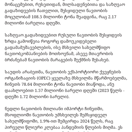
მონაცემებით, რუსეთიდან, მილსადენებითა და საზღვაო
გადაზიდვების ჩათვლით, შესყიდული ნავთობის
მოცულობამ 108.5 მილიონი ტონა შეადგინა, რაც 2.17
მილიონი ბარელია დღეში.
საზღვაო გადაზიდვებით რუსული ნავთობის შესყიდვის
ზრდა გამოიწვია როგორც დამოუკიდებელი
გადამამუშავებლების, ისე მსხვილი სახელმწიფო
ნავთობკომპანიების მოთხოვნამ, ასევე მთავრობის
ბრძანებამ ნავთობის მარაგების შექმნის შესახებ.
საუდის არაბეთმა, ნავთობის ექსპორტიორი ქვეყნების
ორგანიზაციის (OPEC) ყველაზე მსხვილმა მწარმოებელმა,
ჩინეთს 78.64 მილიონი ტონა ნავთობი მიაწოდა, ანუ
დაახლოებით 1.57 მილიონი ბარელი დღეში (2023 წელს -
დღეში 1.72 მილიონი ბარელი).
ნედლი ნავთობის მთლიანი იმპორტი ჩინეთში,
მსოფლიოში ნავთობის უმსხვილეს შემსყიდველ
სახელმწიფოში, 1.9%-ით შემცირდა 2024 წელს, რაც
პირველი წლიური კლებაა პანდემიის წლების მიღმა. ეს