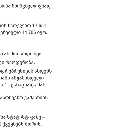
ენობა მნიშვნელოვნად
რის ჩათვლით 17 651
ნებელი 14 706 იყო.
ი ან მოზარდი იყო.
დი რაოდენობა.
ც რეპრესიებს ახდენს
ნიაში ამჟამინდელი
" – განაცხადა მან.
აარჩევნო კამპანიის
ხა სტატისტიკაზე –
 ქვეყნებს შორის,