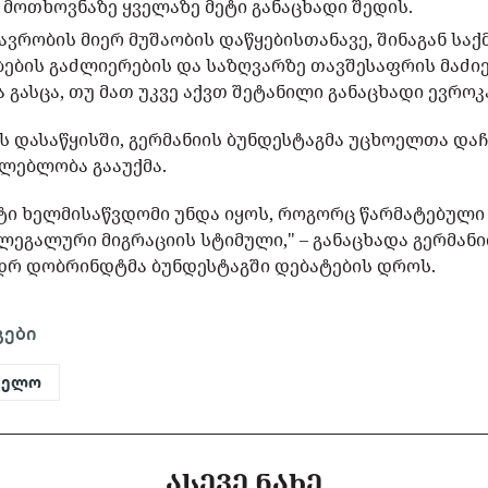
მოთხოვნაზე ყველაზე მეტი განაცხადი შედის.
ავრობის მიერ მუშაობის დაწყებისთანავე, შინაგან საქ
ბების გაძლიერების და საზღვარზე თავშესაფრის მაძი
 გასცა, თუ მათ უკვე აქვთ შეტანილი განაცხადი ევროკა
 დასაწყისში, გერმანიის ბუნდესტაგმა უცხოელთა და
ლებლობა გააუქმა.
ტი ხელმისაწვდომი უნდა იყოს, როგორც წარმატებული 
ეგალური მიგრაციის სტიმული," – განაცხადა გერმანიი
დრ დობრინდტმა ბუნდესტაგში დებატების დროს.
გები
ველო
ᲐᲡᲔᲕᲔ ᲜᲐᲮᲔ