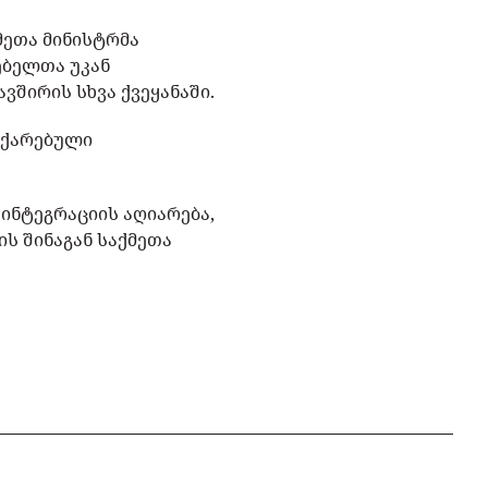
მეთა მინისტრმა
ებელთა უკან
ვშირის სხვა ქვეყანაში.
ჩქარებული
ინტეგრაციის აღიარება,
ს შინაგან საქმეთა