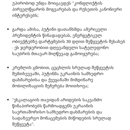
უპირობოდ უნდა მოიცავდეს "კონფლიქტის
პირველწყაროს მოგვარებას და რუსეთის კანონიერი
ინტერესებს;
გარდა ამისა, პუტინი დათანხმდა ამერიკელი
პრეზიდენტის წინადადებას, ენერგეტიკულ
ობიექტებზე დარტყმების 30 დღით შეწყვეტის შესახებ
- ეს ჯერჯერობით დღევანდელი სატელეფონო
საუბრის მთავარ მიღწევად გამოიყურება;
კრემლის ცნობით, ცეცხლის სრულად შეწყვეტის
შემთხვევაში, პუტინმა უკრაინის სამხედრო
დახმარებისა და ქვეყანაში მიმდინარე
მობილიზაციის შეჩერება მოითხოვა;
"ესკალაციის თავიდან არიდების საკვანძო
წინაპირობებს წარმოადგენს უკრაინის
საერთაშორისო სამხედრო დახმარების და
სადაზვერვო მონაცემების მიწოდების სრულად
შეწყვეტა".