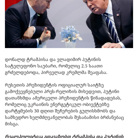
დონალდ ტრამპისა და ვლადიმირ პუტინის
სატელეფონო საუბარი, რომელიც 2.5 საათი
გრძელდებოდა, პირველად კრემლმა შეაფასა.
რუსეთის პრეზიდენტის ოფიციალურ საიტზე
გამოქვეყნებული პრეს-რელიზის მიხედვით, პუტინი
დათანხმდა ამერიკელი პრეზიდენტის წინადადებას,
რომელიც უკრაინის ენერგეტიკულ ობიექტებზე
დარტყმების 30 დღით შეჩერების გულისხმობს და
სამხედრო ხელმძღვანელობას შესაბამისი ბრძანებაც
მისცა.
რეალპოლიტიკა გთავაზობთ ტრამპისა და პუტინის