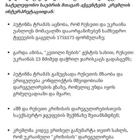
სატელეფონო საუბრის
მთავარ აქცენტებს
კრემლის
ინტერპრეტაციიდან:
პუტინმა ტრამპს აცნობა, რომ რუსეთი და უკრაინა
უახლოეს მომავალში დააორგანიზებენ სამხედრო
ტყვეების გაცვლას 175x175 ფორმულაზე;
გარდა ამისა, "კეთილი ნების" ჟესტის სახით, რუსეთი
უკრაინას 23 მძიმედ დაჭრილ ჯარისკაცს გადასცემს;
პუტინმა ტრამპს განუცხადა რუსეთის მზაობა და
ერთგულება კონფლიქტის მშვიდობიანი
დარეგულირების გზაზე, რომელიც უნდა იყოს
გრძელვადიანი და მყარი;
აშშ და რუსეთი კრიზისის დარეგულირებისთვის
საექსპერტო ჯგუფების შექმნაზე შეთანხმდნენ;
კრემლმა კიდევ ერთხელ განუმარტა თეთრ სახლს,
რომ უკრაინული "კრიზისის" დარეგულირება