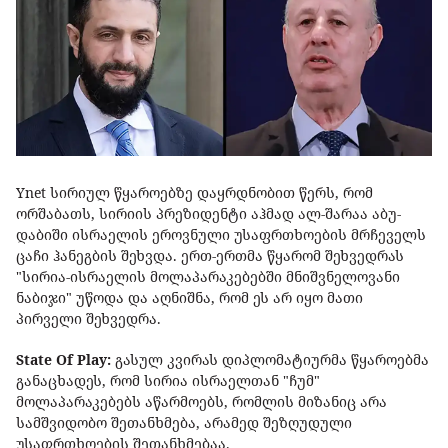
Ynet სირიულ წყაროებზე დაყრდნობით წერს, რომ
ორშაბათს, სირიის პრეზიდენტი აჰმად ალ-შარაა აბუ-
დაბიში ისრაელის ეროვნული უსაფრთხოების მრჩეველს
ცაჩი ჰანეგბის შეხვდა. ერთ-ერთმა წყარომ შეხვედრას
"სირია-ისრაელის მოლაპარაკებებში მნიშვნელოვანი
ნაბიჯი" უწოდა და აღნიშნა, რომ ეს არ იყო მათი
პირველი შეხვედრა.
State Of Play:
გასულ კვირას დიპლომატიურმა წყაროებმა
განაცხადეს, რომ სირია ისრაელთან "ჩუმ"
მოლაპარაკებებს აწარმოებს, რომლის მიზანიც არა
სამშვიდობო შეთანხმება, არამედ შეზღუდული
უსაფრთხოების შეთანხმებაა.