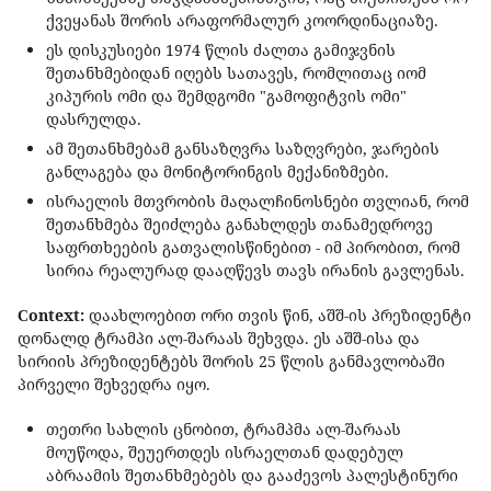
ქვეყანას შორის არაფორმალურ კოორდინაციაზე.
ეს დისკუსიები 1974 წლის ძალთა გამიჯვნის
შეთანხმებიდან იღებს სათავეს, რომლითაც იომ
კიპურის ომი და შემდგომი "გამოფიტვის ომი"
დასრულდა.
ამ შეთანხმებამ განსაზღვრა საზღვრები, ჯარების
განლაგება და მონიტორინგის მექანიზმები.
ისრაელის მთვრობის მაღალჩინოსნები თვლიან, რომ
შეთანხმება შეიძლება განახლდეს თანამედროვე
საფრთხეების გათვალისწინებით - იმ პირობით, რომ
სირია რეალურად დააღწევს თავს ირანის გავლენას.
Сontext:
დაახლოებით ორი თვის წინ, აშშ-ის პრეზიდენტი
დონალდ ტრამპი ალ-შარაას შეხვდა. ეს აშშ-ისა და
სირიის პრეზიდენტებს შორის 25 წლის განმავლობაში
პირველი შეხვედრა იყო.
თეთრი სახლის ცნობით, ტრამპმა ალ-შარაას
მოუწოდა, შეუერთდეს ისრაელთან დადებულ
აბრაამის შეთანხმებებს და გააძევოს პალესტინური