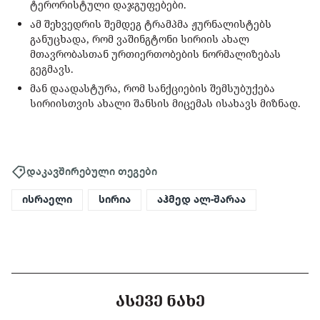
ტერორისტული დაჯგუფებები.
ამ შეხვედრის შემდეგ ტრამპმა ჟურნალისტებს
განუცხადა, რომ ვაშინგტონი სირიის ახალ
მთავრობასთან ურთიერთობების ნორმალიზებას
გეგმავს.
მან დაადასტურა, რომ სანქციების შემსუბუქება
სირიისთვის ახალი შანსის მიცემას ისახავს მიზნად.
დაკავშირებული თეგები
ისრაელი
სირია
აჰმედ ალ-შარაა
ᲐᲡᲔᲕᲔ ᲜᲐᲮᲔ