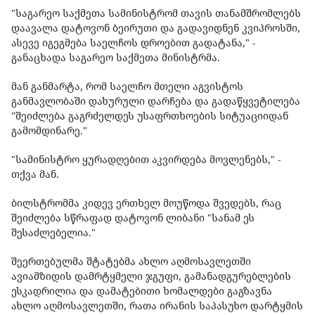
"საგარეო საქმეთა სამინისტრომ თავის თანამშრომლებს
დაავალა დატოვონ ბეირუთი და გადავიდნენ კვიპროსში,
ასევე იგეგმება საელჩოს დროებით გადატანა," -
განაცხადა საგარეო საქმეთა მინისტრმა.
მან განმარტა, რომ საელჩო მთელი აგვისტოს
განმავლობაში დახურული დარჩება და გადაწყვეტილება
"შეიძლება გაგრძელდეს უსაფრთხოების სიტუაციიდან
გამომდინარე."
"სამინისტრო ყურადღებით აკვირდება მოვლენებს," -
თქვა მან.
ბილსტრომმა კიდევ ერთხელ მოუწოდა შვედებს, რაც
შეიძლება სწრაფად დატოვონ ლიბანი "სანამ ეს
შესაძლებელია."
შეერთებულმა შტატებმა ახლო აღმოსავლეთში
ავიამზიდის დამრტყმელი ჯგუფი, გამანადგურებლების
ესკადრილია და დამატებითი ხომალდები გაგზავნა
ახლო აღმოსავლეთში, რათა ირანის საპასუხო დარტყმის