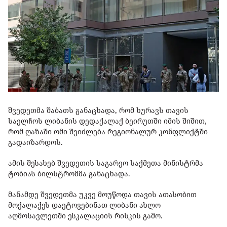
შვედეთმა შაბათს განაცხადა, რომ ხურავს თავის
საელჩოს ლიბანის დედაქალაქ ბეირუთში იმის შიშით,
რომ ღაზაში ომი შეიძლება რეგიონალურ კონფლიქტში
გადაიზარდოს.
ამის შესახებ შვედეთის საგარეო საქმეთა მინისტრმა
ტობიას ბილსტრომმა განაცხადა.
მანამდე შვედეთმა უკვე მოუწოდა თავის ათასობით
მოქალაქეს დაეტოვებინათ ლიბანი ახლო
აღმოსავლეთში ესკალაციის რისკის გამო.