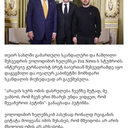
თეთრ სახლში გამართული სკანდალური და ჩაშლილი
შეხვედრის ვოლოდიმირ ზელენსკი Fox News-ს სტუმრობს.
ინტერვიუ ჟურნალისტ ბრეტ ბაიერთან შეხვედრამდე იყო
დაგეგმილი და ოვალურ კაბინეტში მომხდარი
სკანდალის მიუხედავად არ გაუქმებულა.
"არავის სურს ომის დასრულება ჩვენზე მეტად, მე
ვამბობ, რომ ჩვენ ერთ მხარეს უნდა ვიდგეთ, რომ
შევაჩეროთ პუტინი"- განაცხადა პუტინმა.
ვოლოდიმირ ზელენსკიმ პასუხად რონალდ რეიგანის
ციტატა მოიყვანა იმის შესახებ, რომ მშვიდობა არ არის
მხოლოდ ომის არ არსებობა.