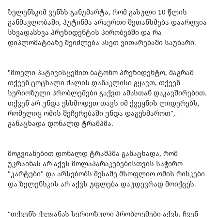
ზელენსკიმ ვენსს განუმარტა, რომ გასული 10 წლის
განმავლობაში, პუტინმა არაერთი შეთანხმება დაარღვია
სხვადასხვა პრეზიდენტის პირობებში და რა
დიპლომატიაზე შეიძლება ასეთ ვითარებაში საუბარი.
"მთელი პატივისცემით ბატონო პრეზიდენტო, მაგრამ
თქვენ ცოცხალი ძალის დანაკლისი გყავთ, თქვენ
სერიოზული პრობლემები გაქვთ ამასთან დაკავშირებით.
თქვენ არ უნდა ესხმოდეთ თავს იმ ქვეყნის ლიდერებს,
რომელიც ომის შეჩერებაში უნდა დაგეხმაროთ", -
განაცხადა დონალდ ტრამპმა.
მოგვიანებით დონალდ ტრამპმა განაცხადა, რომ
უკრაინას არ აქვს მოლაპარაკებებისთვის საჭირო
"კარტები" და არსებობს მესამე მსოფლიო ომის რისკები
და ზელენსკის არ აქვს უფლება დაუდევრად მოიქცეს.
"თქვენს ქვეყანას სერიოზული პრობლემები აქვს, ჩვენ