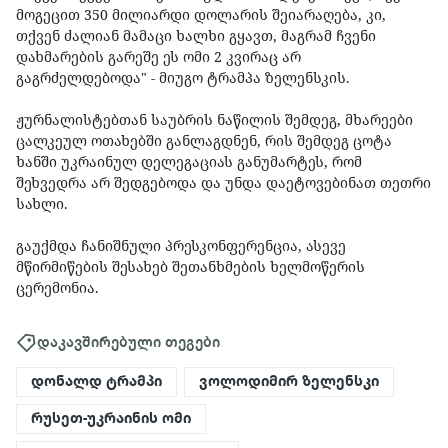
მოგეცით 350 მილიარდი დოლარის შეიარაღება, კი,
თქვენ ძალიან მამაცი ხალხი გყავთ, მაგრამ ჩვენი
დახმარების გარეშე ეს ომი 2 კვირაც არ
გაგრძელდებოდა" - მიუგო ტრამპა ზელენსკის.
ჟურნალისტებთან საუბრის ნაწილის შემდეგ, მხარეები
ცალკეულ ოთახებში განლაგდნენ, რის შემდეგ ცოტა
ხანში უკრაინულ დელეგაციას განუმარტეს, რომ
შეხვედრა არ შედგებოდა და უნდა დაეტოვებინათ თეთრი
სახლი.
გაუქმდა ჩანიშნული პრესკონფერენცია, ასევე
მწირმიწების შესახებ შეთანხმების ხელმოწერის
ცერემონია.
დაკავშირებული თეგები
დონალდ ტრამპი
ვოლოდიმირ ზელენსკი
რუსეთ-უკრაინის ომი