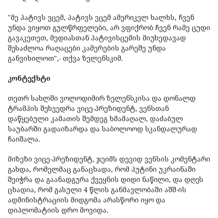
"მე პატივს ვცემ, პატივს ვცემ ამერიკელ ხალხს, ჩვენ
უნდა ვიყოთ გულწრფელები, არ ვფიქრობ ჩვენ რამე ცუდი
გავაკეთეთ, მედიასთან პატივისცემის მიუხედავად
შესაძლოა რაღაცები კამერების გარეშე უნდა
განვიხილოთ",- თქვა ზელენსკიმ.
კონტექსტი
თეთრ სახლში ვოლოდიმირ ზელენსკისა და დონალდ
ტრამპის შეხვედრა ვიცე-პრეზიდენტ, ვენსთან
დაწყებული კამათის შემდეგ ხმამაღალ, დაძაბულ
საუბარში გადაიზარდა და საბოლოოდ სკანდალურად
ჩაიშალა.
მიზეზი ვიცე-პრეზიდენტ, ჯეიმს დევიდ ვენსის კომენტარი
გახდა, რომელმაც განაცხადა, რომ პუტინი უკრაინაში
შეიჭრა და გაანადგურა ქვეყნის დიდი ნაწილი, და დღეს
ცხადია, რომ გასული 4 წლის განმავლობაში აშშ-ის
ადმინისტრაციის მიდგომა არასწორი იყო და
დიპლომატიის დრო მოვიდა.