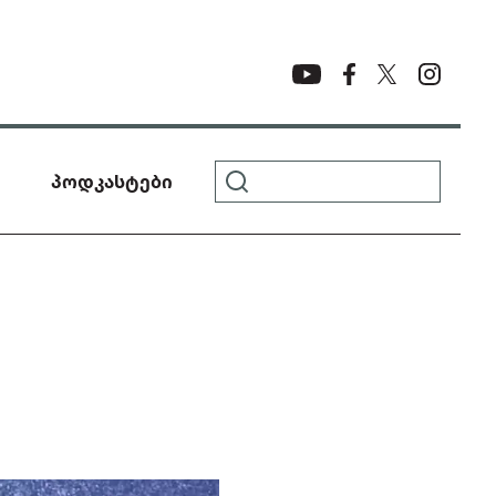
პოდკასტები