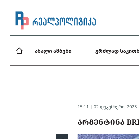
ახალი ამბები
გრძლად საკითხ
15:11 | 02 დეკემბერი, 2023
ᲐᲠᲒᲔᲜᲢᲘᲜᲐ BR