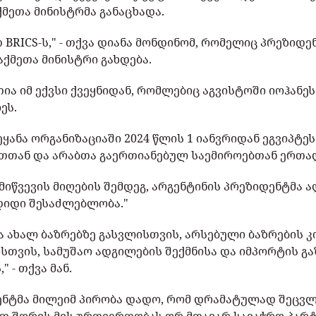
მეთა მინისტრმა განაცხადა.
 BRICS-ს," - თქვა დიანა მონდინომ, რომელიც პრეზიდე
ქმეთა მინისტრი გახდება.
ია იმ ექვსი ქვეყნიდან, რომლებიც აგვისტოში იოჰან
ეს.
ყანა ორგანიზაციაში 2024 წლის 1 იანვრიდან ეგვიპტეს
ეთთან და არაბთა გაერთიანებულ საემიროებთან ერთა
 მიწვევის მიღების შემდეგ, არგენტინის პრეზიდენტმა
"დიდი შესაძლებლობა."
ა ახალ ბაზრებზე გასვლისთვის, არსებული ბაზრების 
ისთვის, სამუშაო ადგილების შექმნისა და იმპორტის გ
 - თქვა მან.
ენტმა მილეიმ პირობა დადო, რომ დრამატულად შეცვლ