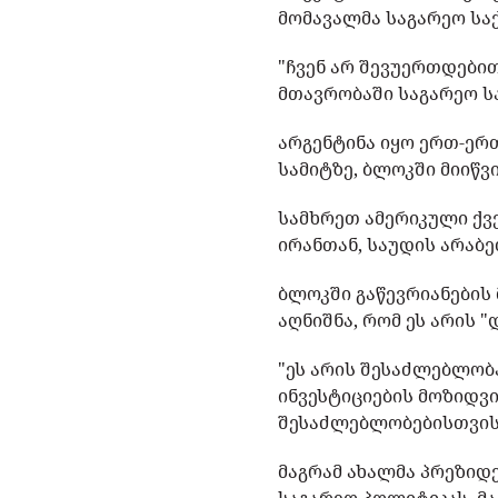
მომავალმა საგარეო საქ
"ჩვენ არ შევუერთდებით
მთავრობაში საგარეო სა
არგენტინა იყო ერთ-ერთ
სამიტზე, ბლოკში მიიწვი
სამხრეთ ამერიკული ქვე
ირანთან, საუდის არაბ
ბლოკში გაწევრიანების
აღნიშნა, რომ ეს არის 
"ეს არის შესაძლებლობ
ინვესტიციების მოზიდვ
შესაძლებლობებისთვის,"
მაგრამ ახალმა პრეზიდ