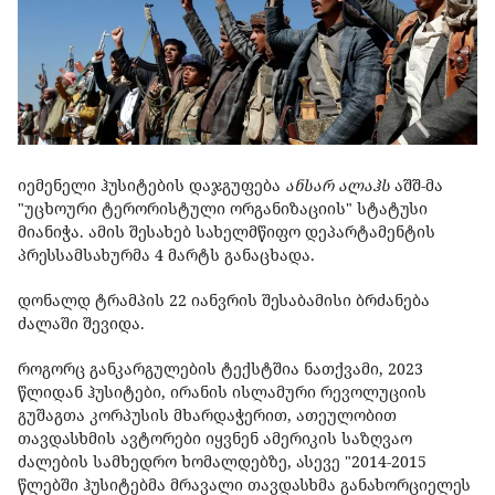
იემენელი ჰუსიტების დაჯგუფება
ანსარ ალაჰს
აშშ-მა
"უცხოური ტერორისტული ორგანიზაციის" სტატუსი
მიანიჭა. ამის შესახებ სახელმწიფო დეპარტამენტის
პრესსამსახურმა 4 მარტს განაცხადა.
დონალდ ტრამპის 22 იანვრის შესაბამისი ბრძანება
ძალაში შევიდა.
როგორც განკარგულების ტექსტშია ნათქვამი, 2023
წლიდან ჰუსიტები, ირანის ისლამური რევოლუციის
გუშაგთა კორპუსის მხარდაჭერით, ათეულობით
თავდასხმის ავტორები იყვნენ ამერიკის საზღვაო
ძალების სამხედრო ხომალდებზე, ასევე "2014-2015
წლებში ჰუსიტებმა მრავალი თავდასხმა განახორციელეს