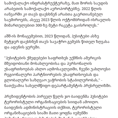
სამოქალაქო ინფრასტრუქტურაზე, მათ შორის საუდის
არაბეთის სამოქალაქო აეროპორტებზე. 2022 წლის
იანვარში კი თავს დაესხნენ არაბთა გაერთიანებულ
საემიროებს, ასევე 2023 წლის ოქტომბრიდან ისრაელის
მიმართულებით 300-ზე მეტი რაკეტა გაისროლეს."
აშშ-ის მონაცემებით, 2023 წლიდან, ჰუსიტები ასზე
მეტჯერ დაესხნენ თავს სავაჭრო გემებს წითელ ზღვასა
და ადენის ყურეში.
"ჰუსიტების ქმედებები საფრთხეს უქმნის ამერიკის
მშვიდობიანი მოსახლეობისა და პერსონალის
უსაფრთხოებას ახლო აღმოსავლეთში, ჩვენი უახლოესი
რეგიონალური პარტნიორების უსაფრთხოებას და
გლობალური საზღვაო ვაჭრობის სტაბილურობას," -
ნათქვამია სახელმწიფო დეპარტამენტის პრესრელიზში.
პრეზიდენტობის პირველ წელს ჯო ბაიდენმა ჰუსიტები
ტერორისტული ორგანიზაციების სიიდან ამოიღო.
ბაიდენის ადმინისტრაციის თქმით, ტერორისტული
ორგანიზაციების სიაში მათი ყოფნა იემენში