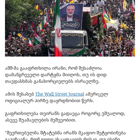
აშშ-მა გააფრთხილა ირანი, რომ შესაძლოა
დამანგრეველი დარტყმა მიიღოს, თუ ის დიდ
თავდასხმას განახორციელებს ისრაელზე.
ამის შესახებ
The Wall Street Journal
ამერიკელ
ოფიციალურ პირზე დაყრდნობით წერს.
გაფრთხილება თეირანს გადაეცა როგორც უშუალოდ,
ასევე შუამავლების მეშვეობით.
"შეერთებულმა შტატებმა ირანს მკაფიო შეტყობინება
გაუგზავნა, რომ დიდი ესკალაციის რისკი, თუ ისინი