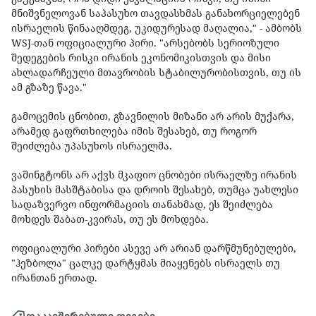
მნიშვნელოვან საპასუხო თავდასხმას განახორციელებენ
ისრაელის წინააღმდეგ, უკიდურესად მაღალია," - ამბობს
WSJ-თან ოფიციალური პირი. "არსებობს სერიოზული
შედეგების რისკი ირანის ეკონომიკისთვის და მისი
ახლადარჩეული მთავრობის სტაბილურობისთვის, თუ ის
ამ გზაზე წავა."
გამოცემის ცნობით, გზავნილის მიზანი არ არის მუქარა,
არამედ გაფრთხილება იმის შესახებ, თუ როგორ
შეიძლება უპასუხოს ისრაელმა.
ვაშინგტონს არ აქვს მკაფიო ცნობები ისრაელზე ირანის
პასუხის მასშტაბისა და დროის შესახებ, თუმცა უახლესი
სადაზვერვო ინფორმაციის თანახმად, ეს შეიძლება
მოხდეს შაბათ-კვირას, თუ ეს მოხდება.
ოფიციალური პირები ასევე არ არიან დარწმუნებულები,
"ჰეზბოლა" ცალკე დარტყმას მიაყენებს ისრაელს თუ
ირანთან ერთად.
დაკავშირებული თეგები