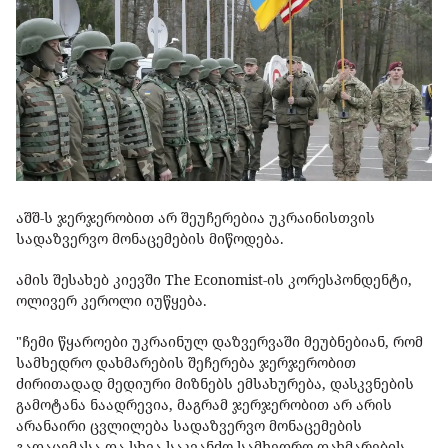
აშშ-ს ჯერჯერობით არ შეუჩერებია უკრაინისთვის
სადაზვერვო მონაცემების მიწოდება.
ამის შესახებ კიევში The Economist-ის კორესპონდენტი,
ოლივერ კეროლი იუწყება.
"ჩემი წყაროები უკრაინულ დაზვერვაში მეუბნებიან, რომ
სამხედრო დახმარების შეჩერება ჯერჯერობით
ძირითადად მედიური მიზნებს ემსახურება, დასკვნების
გამოტანა ნაადრევია, მაგრამ ჯერჯერობით არ არის
არანაირი ცვლილება სადაზვერვო მონაცემების
გადაცემასა და სხვა საკვანძო სამხედრო დახმარების