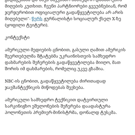
მიღების კუთხით. ჩვენი პარტნიორები გვეუბნებიან, რომ
ჯერჯერობით ოფიციალური გადაწყვეტილება არ არის
მიღებული"-
წერს
ჟურნალისტი სოციალურ ქსელ X-ზე
(ყოფილი ტვიტერი).
კონტექსტი
ამერიკული მედიების ცნობით, გასული ღამით ამერიკის
შეერთებულმა შტატებმა უკრაინისთვის სამხედრო
დახმარების შეჩერების გადაწყვეტილება მიიღო, მათ
შორის იმ დახმარების, რომელიც უკვე გზაშია.
NBC-ის ცნობით, გადაწყვეტილება ძირითადად
ჯავშანტექნიკის მიწოდებას შეეხება.
ამერიკული სამხედრო ტექნიკით დატვირთული
სარკინიგზო ეშელონების შეჩერება დაადასტურა
პოლონეთის პრემიერ-მინისტრმა, დონალდ ტუსკმა.