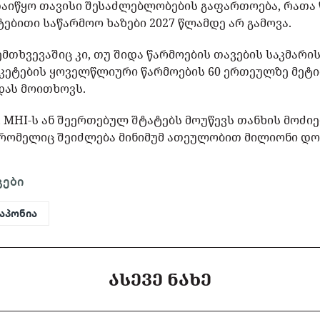
 დაიწყო თავისი შესაძლებლობების გაფართოება, რათა 
ებითი საწარმოო ხაზები 2027 წლამდე არ გამოვა.
შემთხვევაშიც კი, თუ შიდა წარმოების თავების საკმარის
 რაკეტების ყოველწლიური წარმოების 60 ერთეულზე მეტ
დას მოითხოვს.
 MHI-ს ან შეერთებულ შტატებს მოუწევს თანხის მოძი
 რომელიც შეიძლება მინიმუმ ათეულობით მილიონი დ
გები
იაპონია
ᲐᲡᲔᲕᲔ ᲜᲐᲮᲔ