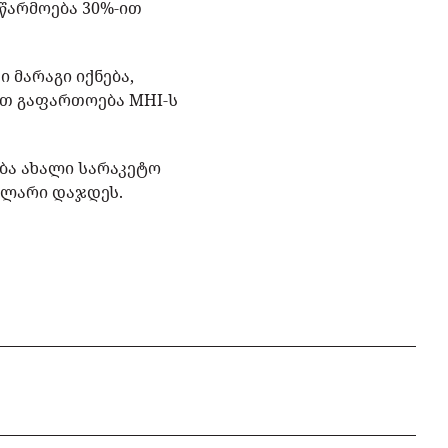
წარმოება 30%-ით
ი მარაგი იქნება,
ით გაფართოება MHI-ს
ება ახალი სარაკეტო
ოლარი დაჯდეს.