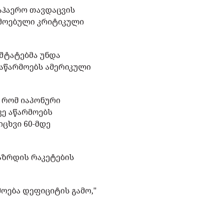
 საჰაერო თავდაცვის
არმოებული კრიტიკული
 შტატებმა უნდა
 აწარმოებს ამერიკული
 რომ იაპონური
ვე აწარმოებს
იცხვი 60-მდე
აზრდის რაკეტების
ოება დეფიციტის გამო,"