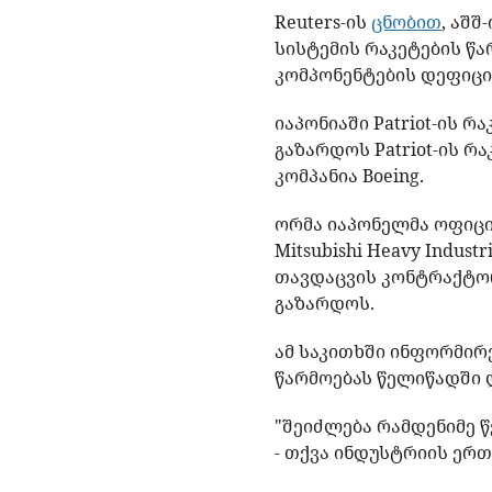
Reuters-ის
ცნობით
, აშშ
სისტემის რაკეტების წა
კომპონენტების დეფიცი
იაპონიაში Patriot-ის 
გაზარდოს Patriot-ის რ
კომპანია Boeing.
ორმა იაპონელმა ოფიცი
Mitsubishi Heavy Indu
თავდაცვის კონტრაქტორი
გაზარდოს.
ამ საკითხში ინფორმირ
წარმოებას წელიწადში 
"შეიძლება რამდენიმე 
- თქვა ინდუსტრიის ერთ