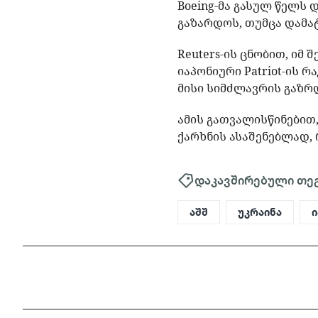
Boeing-მა გასულ წელს
გაზარდოს, თუმცა დამატ
Reuters-ის ცნობით, იმ 
იაპონიური Patriot-ის
მისი სიმძლავრის გაზრ
ამის გათვალისწინებით,
ქარხნის ასაშენებლად,
დაკავშირებული თე
აშშ
უკრაინა