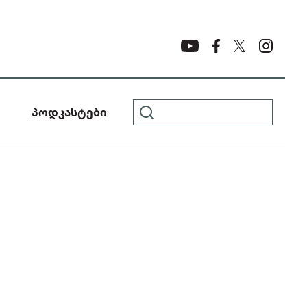
პოდკასტები