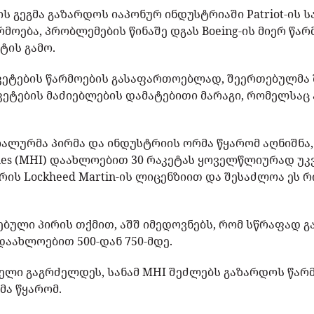
-ის გეგმა გაზარდოს იაპონურ ინდუსტრიაში Patriot-ის
რმოება, პრობლემების წინაშე დგას Boeing-ის მიერ წ
ტის გამო.
რაკეტების წარმოების გასაფართოებლად, შეერთებულმა
აკეტების მაძიებლების დამატებითი მარაგი, რომელსაც
ალურმა პირმა და ინდუსტრიის ორმა წყარომ აღნიშნა,
stries (MHI) დაახლოებით 30 რაკეტას ყოველწლიურად უკ
ს Lockheed Martin-ის ლიცენზიით და შესაძლოა ეს რ
ებული პირის თქმით, აშშ იმედოვნებს, რომ სწრაფად გ
დაახლოებით 500-დან 750-მდე.
წელი გაგრძელდეს, სანამ MHI შეძლებს გაზარდოს წარმ
მა წყარომ.