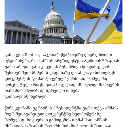
გამოცემა Reuters, საკუთარ წყაროებზე დაყრდნობით
იტყობინება, რომ აშშ-ის პრეზიდენტის ადმინისტრაციას
უარი არ უთქვამს კიევთან ბუნებრივი წიაღისეულის
შესახებ შეთანხმების დადებაზე და ახლა განიხილავს
დოკუმენტის "გამარტივებულ" ვერსიას, რომელშიც
კონკრეტული რიცხვების ნაცვლად, მხოლოდ მხარეების
თანამშრომლობაზე სურვილი იქნება
გათვალისწინებული.
წინა კვირაში უკრაინის პრეზიდენტმა უარი თქვა აშშ-ის
მიერ შეთავაზებულ დოკუმენტზე ხელმოწერაზე,
რომელიც, ზოგიერთი გამოცემის თანახმად, აშშ-ის
მხრიდან უკრაინის რესურსების მოპოვების შედეგად