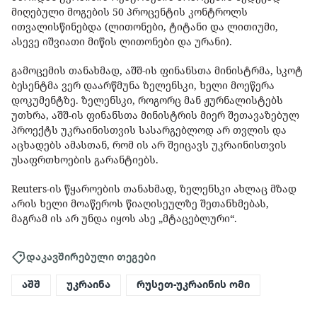
მიღებული მოგების 50 პროცენტის კონტროლს
ითვალისწინებდა (ლითონები, ტიტანი და ლითიუმი,
ასევე იშვიათი მიწის ლითონები და ურანი).
გამოცემის თანახმად, აშშ-ის ფინანსთა მინისტრმა, სკოტ
ბესენტმა ვერ დაარწმუნა ზელენსკი, ხელი მოეწერა
დოკუმენტზე. ზელენსკი, როგორც მან ჟურნალისტებს
უთხრა, აშშ-ის ფინანსთა მინისტრის მიერ შეთავაზებულ
პროექტს უკრაინისთვის სასარგებლოდ არ თვლის და
აცხადებს ამასთან, რომ ის არ შეიცავს უკრაინისთვის
უსაფრთხოების გარანტიებს.
Reuters-ის წყაროების თანახმად, ზელენსკი ახლაც მზად
არის ხელი მოაწეროს წიაღისეულზე შეთანხმებას,
მაგრამ ის არ უნდა იყოს ასე „მტაცებლური“.
დაკავშირებული თეგები
აშშ
უკრაინა
რუსეთ-უკრაინის ომი