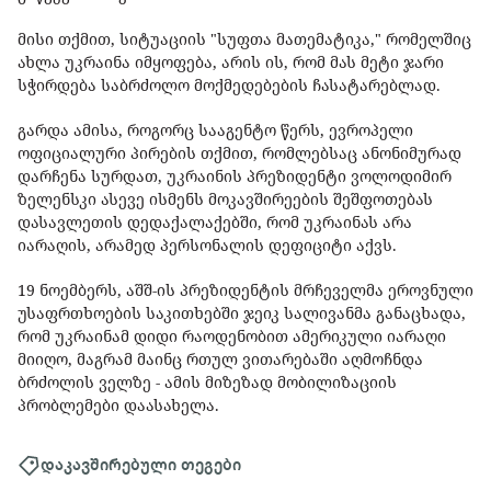
მისი თქმით, სიტუაციის "სუფთა მათემატიკა," რომელშიც
ახლა უკრაინა იმყოფება, არის ის, რომ მას მეტი ჯარი
სჭირდება საბრძოლო მოქმედებების ჩასატარებლად.
გარდა ამისა, როგორც სააგენტო წერს, ევროპელი
ოფიციალური პირების თქმით, რომლებსაც ანონიმურად
დარჩენა სურდათ, უკრაინის პრეზიდენტი ვოლოდიმირ
ზელენსკი ასევე ისმენს მოკავშირეების შეშფოთებას
დასავლეთის დედაქალაქებში, რომ უკრაინას არა
იარაღის, არამედ პერსონალის დეფიციტი აქვს.
19 ნოემბერს, აშშ-ის პრეზიდენტის მრჩეველმა ეროვნული
უსაფრთხოების საკითხებში ჯეიკ სალივანმა განაცხადა,
რომ უკრაინამ დიდი რაოდენობით ამერიკული იარაღი
მიიღო, მაგრამ მაინც რთულ ვითარებაში აღმოჩნდა
ბრძოლის ველზე - ამის მიზეზად მობილიზაციის
პრობლემები დაასახელა.
დაკავშირებული თეგები