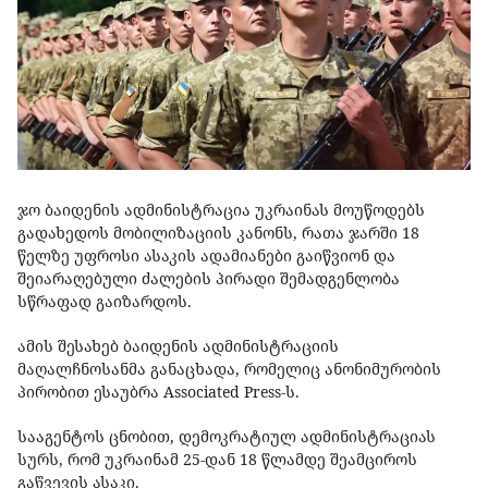
ჯო ბაიდენის ადმინისტრაცია უკრაინას მოუწოდებს
გადახედოს მობილიზაციის კანონს, რათა ჯარში 18
წელზე უფროსი ასაკის ადამიანები გაიწვიონ და
შეიარაღებული ძალების პირადი შემადგენლობა
სწრაფად გაიზარდოს.
ამის შესახებ ბაიდენის ადმინისტრაციის
მაღალჩნოსანმა განაცხადა, რომელიც ანონიმურობის
პირობით ესაუბრა Associated Press-ს.
სააგენტოს ცნობით, დემოკრატიულ ადმინისტრაციას
სურს, რომ უკრაინამ 25-დან 18 წლამდე შეამციროს
გაწვევის ასაკი.