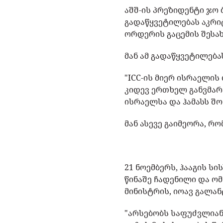
აშშ-ის პრეზიდენტი ჯ
გადაწყვეტილებას აკრი
ორდერის გაცემის შესახ
მან ამ გადაწყვეტილებ
"ICC-ის მიერ ისრაელი
კიდევ ერთხელ განვმარ
ისრაელსა და ჰამასს შორ
მან ასევე გაიმეორა, 
21 ნოემბერს, ჰააგის 
წინაშე ჩადენილი და ო
მინისტრის, იოავ გალან
"არსებობს საფუძვლიან