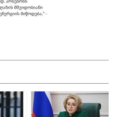
დ. არსებობს
 ღაზის მშვიდობიანი
ნერგიის მიწოდება." -