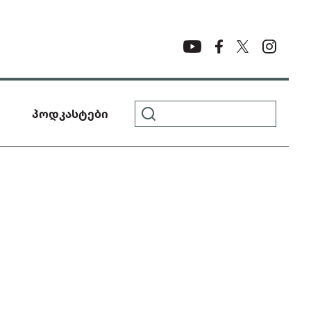
პოდკასტები