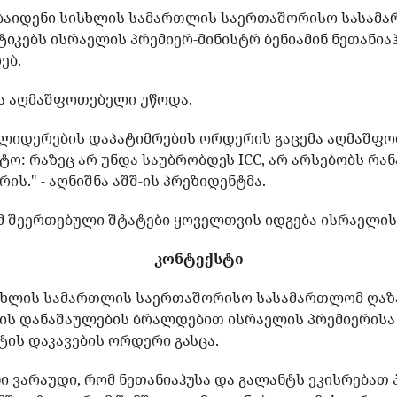
ო ბაიდენი სისხლის სამართლის საერთაშორისო სასამ
ტიკებს ისრაელის პრემიერ-მინისტრ ბენიამინ ნეთანია
ებ.
ას აღმაშფოთებელი უწოდა.
ს ლიდერების დაპატიმრების ორდერის გაცემა აღმაშფო
ტო: რაზეც არ უნდა საუბრობდეს ICC, არ არსებობს რა
ის." - აღნიშნა აშშ-ის პრეზიდენტმა.
რომ შეერთებული შტატები ყოველთვის იდგება ისრაელის
კონტექსტი
სისხლის სამართლის საერთაშორისო სასამართლომ ღაზ
მის დანაშაულების ბრალდებით ისრაელის პრემიერის
ტის დაკავების ორდერი გასცა.
ი ვარაუდი, რომ ნეთანიაჰუსა და გალანტს ეკისრებათ