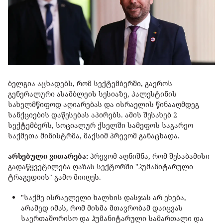
ბელგია აცხადებს, რომ სექტემბერში, გაეროს
გენერალური ასამბლეის სესიაზე, პალესტინის
სახელმწიფოდ აღიარებას და ისრაელის წინააღმდეგ
სანქციების დაწესებას აპირებს. ამის შესახებ 2
სექტემბერს, სოციალურ ქსელში სამეფოს საგარეო
საქმეთა მინისტრმა, მაქსიმ პრევომ განაცხადა.
არსებული ვითარება:
პრევომ აღნიშნა, რომ შესაბამისი
გადაწყვეტილება ღაზას სექტორში "ჰუმანიტარული
ტრაგედიის" გამო მიიღეს.
"საქმე ისრაელელი ხალხის დასჯას არ ეხება,
არამედ იმას, რომ მისმა მთავრობამ დაიცვას
საერთაშორისო და ჰუმანიტარული სამართალი და