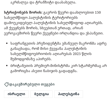
აკრძალვა და ტრანზიტი დაასახელა.
სტრიქონებს შორის:
გაეროს წევრი დაახლოებით 150
სახელმწიფო პალესტინის ტერიტორიებს
დამოუკიდებელ პალესტინის სახელმწიფოდ აღიარებს.
ამ ქვეყნებს შორის, სხვებთან ერთად, არიან
ევროკავშირის წევრი ქვეყნები ირლანდია და ესპანეთი.
საფრანგეთის პრეზიდენტმა ემანუელ მაკრონმა ადრე
განაცხადა, რომ მისი ქვეყანა პალესტინის
სახელმწიფოებრიობის აღიარებას 2025 წლის
შემოდგომაზე აპირებს.
ბრიტანეთის პრემიერ-მინისტრმა კირ სტარმერმაც არ
გამორიცხა ასეთი ნაბიჯის გადადგმა.
დაკავშირებული თეგები
ისრაელი
ბელგია
პალესტინა