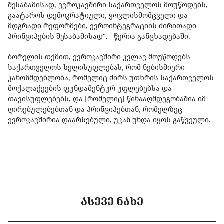
შესაბამისად, ევროკავშირი საქართველოს მოუწოდებს,
გაატაროს დემოკრატიული, ყოვლისმომცველი და
მდგრადი რეფორმები, ევროინტეგრაციის ძირითადი
პრინციპების შესაბამისად". - წერია განცხადებაში.
ბორელის თქმით, ევროკავშირი კვლავ მოუწოდებს
საქართველოს ხელისუფლებას, რომ ნებისმიერი
კანონმდებლობა, რომელიც ძირს უთხრის საქართველოს
მოქალაქეების ფუნდამენტურ უფლებებსა და
თავისუფლებებს, და [რომელიც] წინააღმდეგობაშია იმ
ღირებულებებთან და პრინციპებთან, რომელზეც
ევროკავშირია დაარსებული, უკან უნდა იყოს გაწვეული.
ᲐᲡᲔᲕᲔ ᲜᲐᲮᲔ