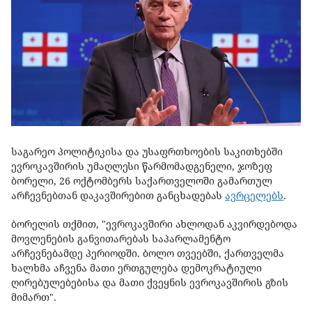
საგარეო პოლიტიკისა და უსაფრთხოების საკითხებში
ევროკავშირის უმაღლესი წარმომადგენელი, ჯოზეფ
ბორელი, 26 ოქტომბერს საქართველოში გამართულ
არჩევნებთან დაკავშირებით განცხადებას
ავრცელებს
.
ბორელის თქმით, "ევროკავშირი ახლოდან აკვირდებოდა
მოვლენების განვითარებას საპარლამენტო
არჩევნებამდე პერიოდში. ბოლო თვეებში, ქართველმა
ხალხმა აჩვენა მათი ერთგულება დემოკრატიული
ღირებულებებისა და მათი ქვეყნის ევროკავშირის გზის
მიმართ".