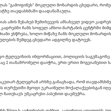
ლას "გამოფინეს" მოკლული მოზარდის ცხედარი, რომე
სტზე თავდასხმაში დაადანაშაულა.
ციას ამის შესახებ შემთხვევის ამსახველ ვიდეო კადრ
 კადრებში ჩანს სოფელ აჩხოი-მარტანის ცენტრში მიმდ
იანი ესწრება, ხოლო მიწაზე ჩანს მოკლული მოზარდის
რულების შემდეგ ცხედარი ადგილზე დატოვეს.
ფო ტელევიზიის ინფორმაციით, პოლიციის საგუშაგოზე
დაც 2 თანაშრომელი დაიჭრა, ერთ-ერთი მოგვიანებით 
საკუთარ ტელეგრამ არხზე განაცხადა, რომ თავდამსხმ
ს თურქეთში მყოფი უკრაინელი მოქალაქეებისგან იღე
ნათესავს უმკაცრესი პასუხით დაემუქრა.
რხ Niyso-ს ავტორების თქმით, კადიროვი ცდილობს პ