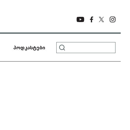
პოდკასტები