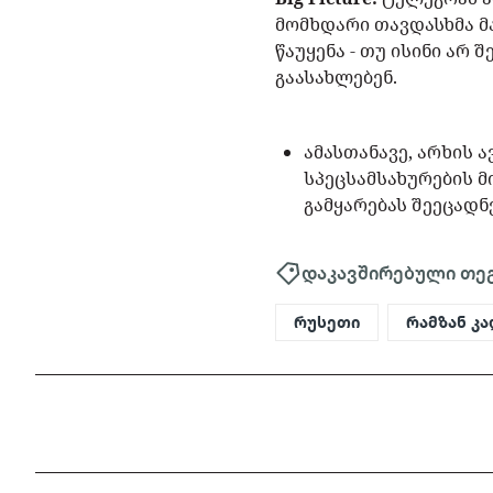
მომხდარი თავდასხმა მ
წაუყენა - თუ ისინი არ
გაასახლებენ.
ამასთანავე, არხის 
სპეცსამსახურების მ
გამყარებას შეეცადნ
დაკავშირებული თე
რუსეთი
რამზან კ