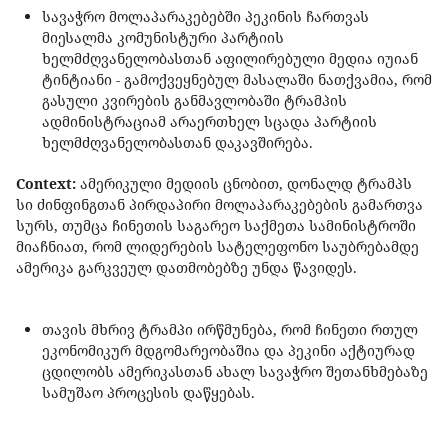
სავაჭრო მოლაპარაკებებში პეკინის ჩართვას
მიესალმა კომუნისტური პარტიის
ხელმძღვანელობასთან აფილირებული მედია იუიან
ტინტიანი - გამოქვეყნებულ მასალაში ნათქვამია, რომ
გასული კვირების განმავლობაში ტრამპის
ადმინისტრაციამ არაერთხელ სცადა პარტიის
ხელმძღვანელობასთან დაკავშირება.
Context:
ამერიკული მედიის ცნობით, დონალდ ტრამპს
სი ძინფინგთან პირდაპირი მოლაპარაკებების გამართვა
სურს, თუმცა ჩინეთის საგარეო საქმეთა სამინისტროში
მიაჩნიათ, რომ ლიდერების სატელეფონო საუბრებამდე
ამერიკა გარკვეულ დათმობებზე უნდა წავიდეს.
თავის მხრივ ტრამპი ირწმუნება, რომ ჩინეთი რთულ
ეკონომიკურ მდგომარეობაშია და პეკინი აქტიურად
ცდილობს ამერიკასთან ახალ სავაჭრო შეთანხმებაზე
სამუშაო პროცესის დაწყებას.