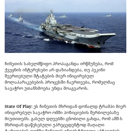
ჩინეთის სახელმწიფო პროპაგანდა ირწმუნება, რომ
ქვეყნის ინტერესები არ დაზიანდება, თუ პეკინი
შეერთებული შტატების მიერ ინიცირებულ
მოლაპარაკებების პროცესში ჩაერთვება, რომელმაც
სავაჭრო უთანხმოება უნდა მოაგვაროს.
State Of Play:
ეს ჩინეთის მხრიდან დონალდ ტრამპი მიერ
ინიცირებულ სავაჭრო ომში პოზიციების შერბილებაზე
მიუთითებს. გასულ დღეებში ცნობილი გახდა, რომ აშშ-ს
მხრიდან დაწესებული უპრეცედენტოდ მაღალი
ტარიფების ფონზე ჩინეთის ინდუსტრიული აქტივობის