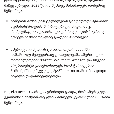
მაჩვენებლები 2023 წლის შემდეგ მინიმალურ დონემდე
შემცირდა.
ჩინეთის პოზიციის ცვლილებას წინ უძღოდა ტრამპის
ადმინისტრაციის შერბილებული მიდგომაც,
რომელმაც თავდაპირველად პროდუქციის საკმაოდ
ვრცელ ჩამონათვალზე გააუქმა ტარიფები.
ამერიკული მედიის ცნობით, თეთრ სახლში
გამართულ შეხვედრაზე უმსხვილესმა ამერიკელმა
რითეილერებმა Target, Wallmart, Amazon და სხვები
პრეზიდენტი გააფრთხილეს, რომ ტარიფების
პირობებში გარკვეულ ეტაპზე მათი თაროების დიდი
ნაწილი დაცარიელდებოდა.
Big Picture:
30 აპრილს ცნობილი გახდა, რომ ამერიკული
ეკონომიკა მიმდინარე წლის პირველ კვარტალში 0.3%-ით
შემცირდა.