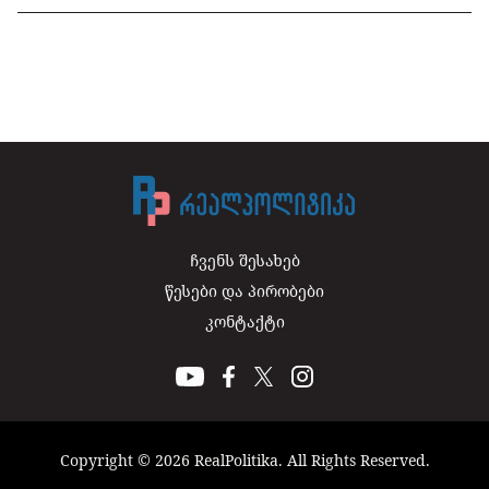
ჩვენს შესახებ
წესები და პირობები
კონტაქტი
Copyright © 2026 RealPolitika. All Rights Reserved.