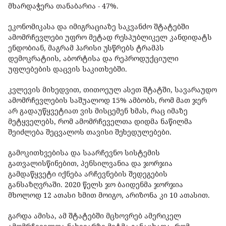
მხარდაჭერა თანაბარია - 47%.
ეკონომიკასა და იმიგრაციაზე საკვანძო შტატებში
ამომრჩევლები უფრო მეტად რესპუბლიკელ კანდიდატს
ენდობიან, მაგრამ ჰარისი უსწრებს ტრამპს
დემოკრატიის, აბორტისა და რეპროდუქციული
უფლებების დაცვის საკითხებში.
კვლევის მიხედვით, თითოეულ ასეთ შტატში, სავარაუდო
ამომრჩევლების საშუალოდ 15% ამბობს, რომ მათ ჯერ
არ გადაუწყვეტიათ ვის მისცემენ ხმას, რაც იმაზე
მეტყველებს, რომ ამომრჩეველთა დიდმა ნაწილმა
შეიძლება შეცვალოს თავისი შეხედულებები.
გამოკითხვებისა და საარჩევნო სისტემის
გათვალისწინებით, პენსილვანია და ჯორჯია
გამდაწყვეტი იქნება არჩევნების შედეგების
განსაზღვრაში. 2020 წელს ჯო ბაიდენმა ჯორჯია
მხოლოდ 12 ათასი ხმით მოიგო, არიზონა კი 10 ათასით.
გარდა ამისა, ამ შტატებში მცხოვრებ ამერიკელ