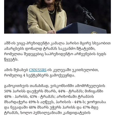
აშშ-ის ვიცე-პრეზიდენტი კამალა ჰარისი მცირე სხვაობით
ამარცხებს დონალდ ტრამპს საკვანძო შტატებში,
რომელთა შედეგებიც საპრეზიდენტო არჩევნების ბედს
წყვეტს.
ამის შესახებ
CNN/SSRS
-ის კვლევაში ვკითხულობთ,
რომელიც 4 სექტემბერს გამოქვეყნდა.
გამოკითხვის თანახმად, ვისკონსინში ამომრჩევლების
50% ჰარისს დაუჭერს მხარს, 44% - ტრამპს; მიჩიგანში
48% - ჰარისს, 43% - ტრამპს; არიზონაში ტრამპის
მხარდაჭერა 49%-ს აღწევს, ჰარისის - 44%-ს; ჯორჯიასა
და ნევადაში 48% მხარს უჭერს ჰარისს და 47%-მდე
ტრამპს, ხოლო პენსილვანიაში კანდიდატების